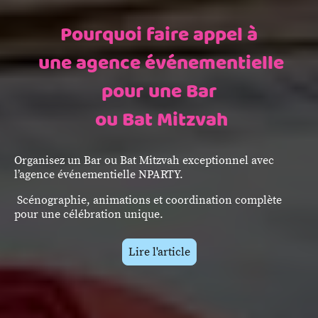
Pourquoi faire appel à
une agence événementielle
pour une Bar
ou Bat Mitzvah
Organisez un Bar ou Bat Mitzvah exceptionnel avec
l’agence événementielle NPARTY.
Scénographie, animations et coordination complète
pour une célébration unique.
Lire l'article