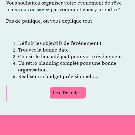
Vous souhaitez organiser votre événement de rêve
mais vous ne savez pas comment vous y prendre ?
Pas de panique, on vous explique tout
Définir les objectifs de l’événement !
Trouver la bonne date.
Choisir le lieu adéquat pour votre événement.
Un rétro planning complet pour une bonne
organisation.
Réaliser un budget prévisionnel.....
Lire l'article...