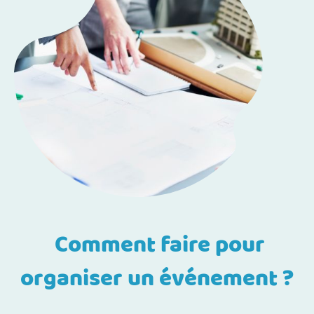
Comment faire pour
organiser un événement ?